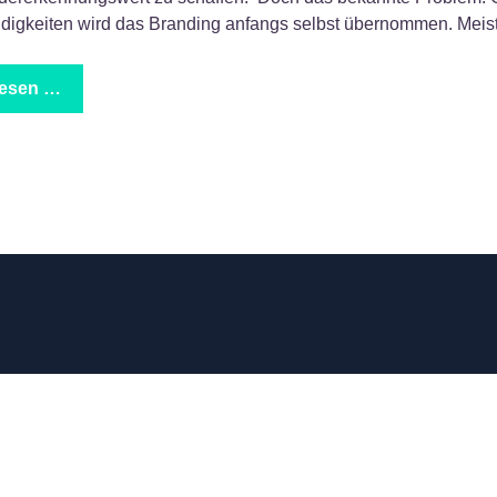
ndigkeiten wird das Branding anfangs selbst übernommen. Meis
lesen …