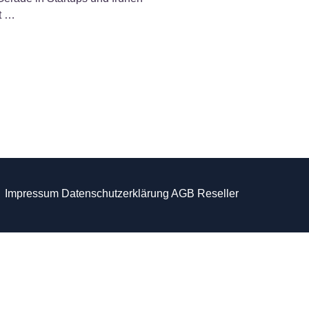
t …
Impressum
Datenschutzerklärung
AGB
Reseller