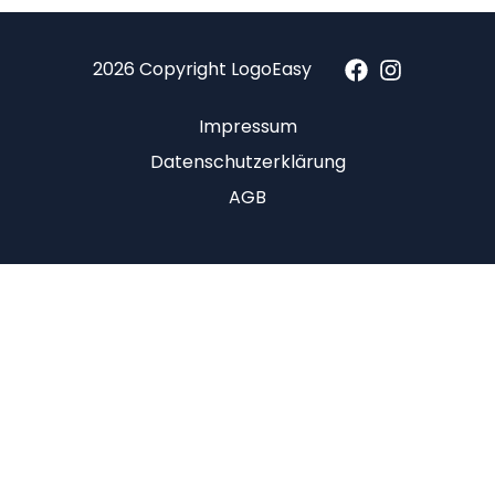
2026 Copyright LogoEasy
Impressum
Datenschutzerklärung
AGB