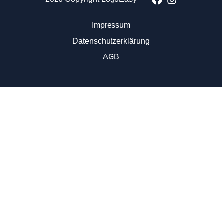
Impressum
Datenschutzerklärung
AGB