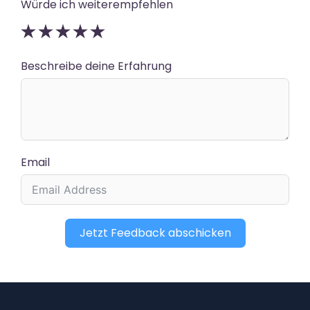
Würde ich weiterempfehlen
Beschreibe deine Erfahrung
Email
Jetzt Feedback abschicken