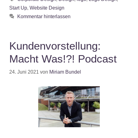
Start Up
,
Website Design
Kommentar hinterlassen
Kundenvorstellung:
Macht Was!?! Podcast
24. Juni 2021
von
Miriam Bundel